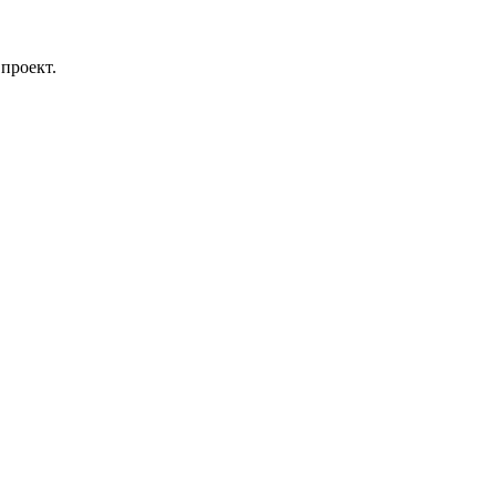
проект.