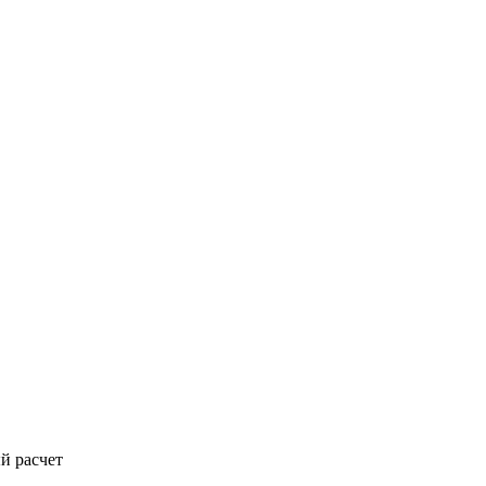
й расчет