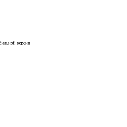
обильной версии