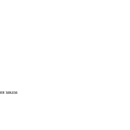
я заказа