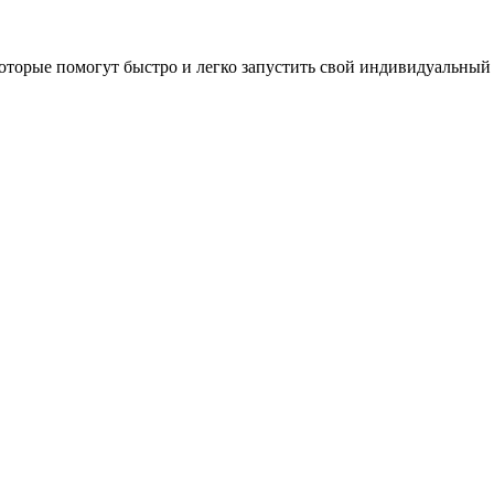
оторые помогут быстро и легко запустить свой индивидуальный 