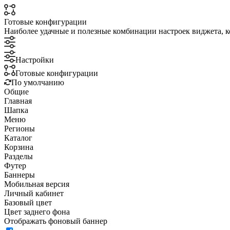
Готовые конфигурации
Наиболее удачные и полезные комбинации настроек виджета, к
Настройки
Готовые конфигурации
По умолчанию
Общие
Главная
Шапка
Меню
Регионы
Каталог
Корзина
Разделы
Футер
Баннеры
Мобильная версия
Личный кабинет
Базовый цвет
Цвет заднего фона
Отображать фоновый баннер